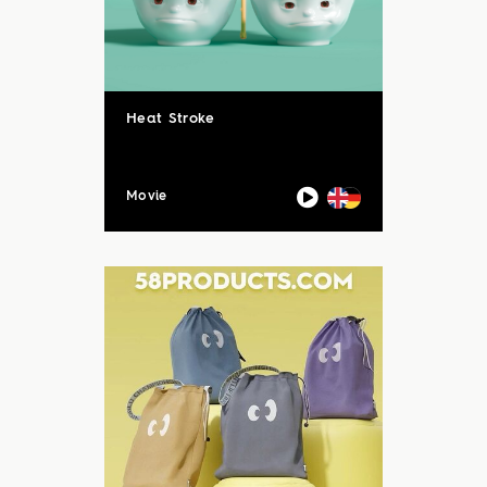
Heat Stroke
Movie