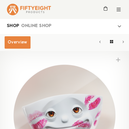
SHOP
ONLINE SHOP
Overview