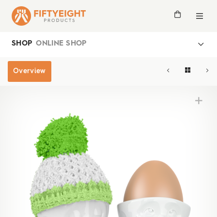
SHOP
ONLINE SHOP
Overview