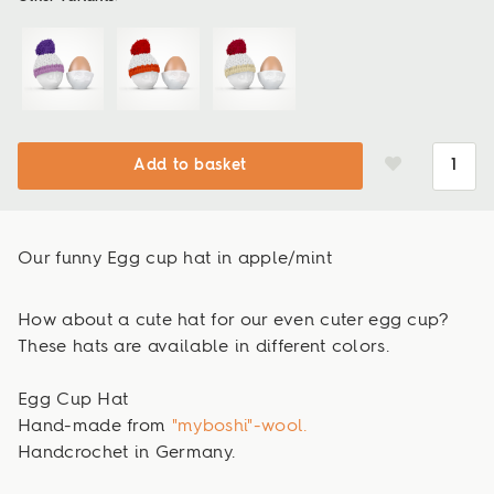
Add to basket
Our funny Egg cup hat in apple/mint
How about a cute hat for our even cuter egg cup?
These hats are available in different colors.
Egg Cup Hat
Hand-made from
"myboshi"-wool.
Handcrochet in Germany.