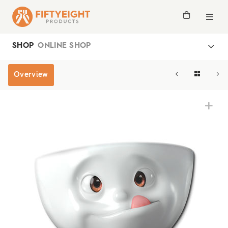
SHOP
ONLINE SHOP
Overview