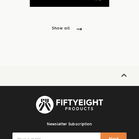
Show all
Newsletter Subscription